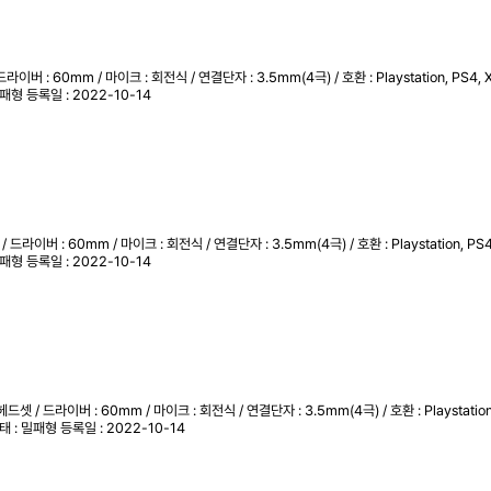
버 : 60mm / 마이크 : 회전식 / 연결단자 : 3.5mm(4극) / 호환 : Playstation, PS4, Xb
 밀패형
등록일 : 2022-10-14
라이버 : 60mm / 마이크 : 회전식 / 연결단자 : 3.5mm(4극) / 호환 : Playstation, PS4, 
 밀패형
등록일 : 2022-10-14
셋 / 드라이버 : 60mm / 마이크 : 회전식 / 연결단자 : 3.5mm(4극) / 호환 : Playstation, 
형태 : 밀패형
등록일 : 2022-10-14