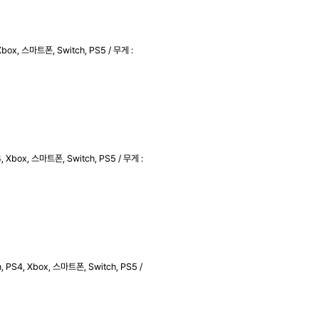
ox, 스마트폰, Switch, PS5 / 무게 :
Xbox, 스마트폰, Switch, PS5 / 무게 :
PS4, Xbox, 스마트폰, Switch, PS5 /