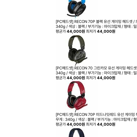
[PC헤드셋] RECON 70P 블랙
유선 게이밍 헤드셋 / 드라이
340g / 색상 : 블랙 / 부가기능 : 마이크탑재 / 형태 :
평균가
44,000원
최저가
44,000원
[PC헤드셋] RECON 70 그린카모
유선 게이밍 헤드셋 / 드
340g / 색상 : 블랙 / 부가기능 : 마이크탑재 / 형태 :
평균가
44,000원
최저가
44,000원
[PC헤드셋] RECON 70P 미드나잇레드
유선 게이밍 헤드
무게 : 340g / 색상 : 블랙 / 부가기능 : 마이크탑재 / 
평균가
44,000원
최저가
44,000원